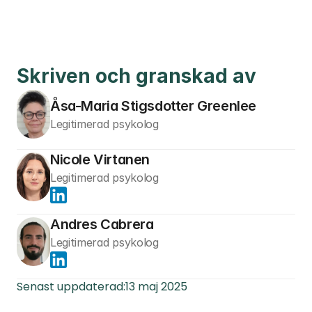
Skriven och granskad av
Åsa-Maria Stigsdotter Greenlee
Legitimerad psykolog
Nicole Virtanen
Legitimerad psykolog
Andres Cabrera
Legitimerad psykolog
Senast uppdaterad:
13 maj 2025