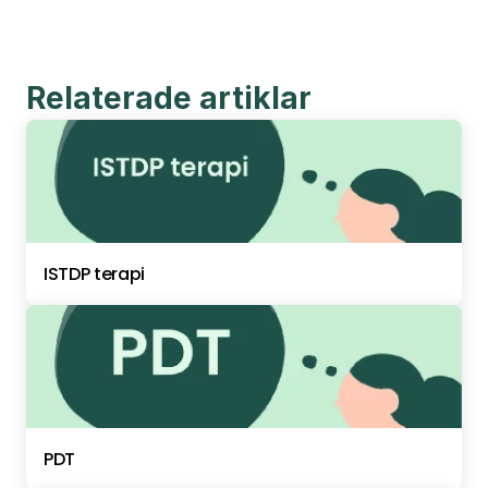
Relaterade artiklar
ISTDP terapi
PDT