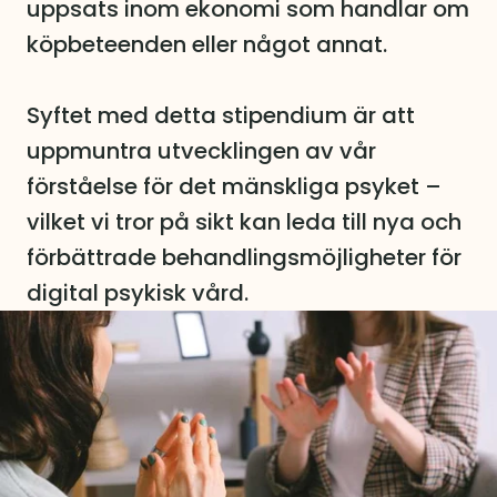
uppsats inom ekonomi som handlar om 
köpbeteenden eller något annat.
Syftet med detta stipendium är att 
uppmuntra utvecklingen av vår 
förståelse för det mänskliga psyket – 
vilket vi tror på sikt kan leda till nya och 
förbättrade behandlingsmöjligheter för 
digital psykisk vård.