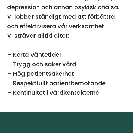
depression och annan psykisk ohälsa. 
Vi jobbar ständigt med att förbättra 
och effektivisera vår verksamhet.
Vi strävar alltid efter:
– Korta väntetider
– Trygg och säker vård
– Hög patientsäkerhet
– Respektfullt patientbemötande
– Kontinuitet i vårdkontakterna