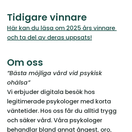
Tidigare vinnare
Här kan du läsa om 2025 års vinnare 
och ta del av deras uppsats!
Om oss
”Bästa möjliga vård vid psykisk 
ohälsa”
Vi erbjuder digitala besök hos 
legitimerade psykologer med korta 
väntetider. Hos oss får du alltid trygg 
och säker vård. Våra psykologer 
behandlar bland annat ångest, oro, 