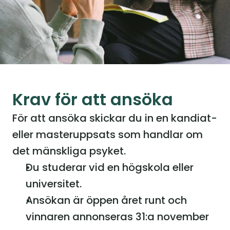
Krav för att ansöka
För att ansöka skickar du in en kandiat- 
eller masteruppsats som handlar om 
det mänskliga psyket.
Du studerar vid en högskola eller 
universitet.
Ansökan är öppen året runt och 
vinnaren annonseras 31:a november