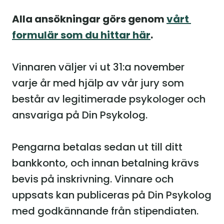
Alla ansökningar görs genom 
vårt 
formulär som du hittar här
.
Vinnaren väljer vi ut 31:a november 
varje år med hjälp av vår jury som 
består av legitimerade psykologer och 
ansvariga på Din Psykolog.
Pengarna betalas sedan ut till ditt 
bankkonto, och innan betalning krävs 
bevis på inskrivning. Vinnare och 
uppsats kan publiceras på Din Psykolog 
med godkännande från stipendiaten.