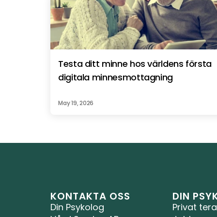
Testa ditt minne hos världens första 
digitala minnesmottagning
May 19, 2026
KONTAKTA OSS
DIN PS
Din Psykolog 
Privat tera