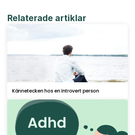
Relaterade artiklar
Kännetecken hos en introvert person