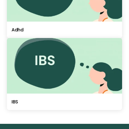
Adhd
IBS