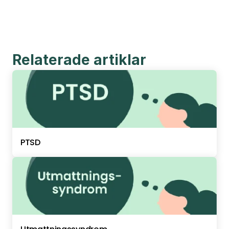
Relaterade artiklar
PTSD