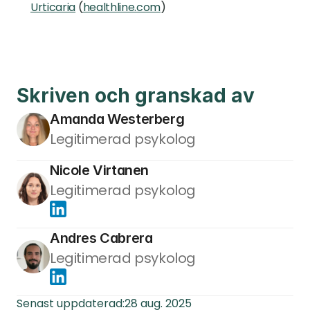
Urticaria
 (
healthline.com
)
Skriven och granskad av
Amanda Westerberg
Legitimerad psykolog
Nicole Virtanen
Legitimerad psykolog
Andres Cabrera
Legitimerad psykolog
Senast uppdaterad:
28 aug. 2025