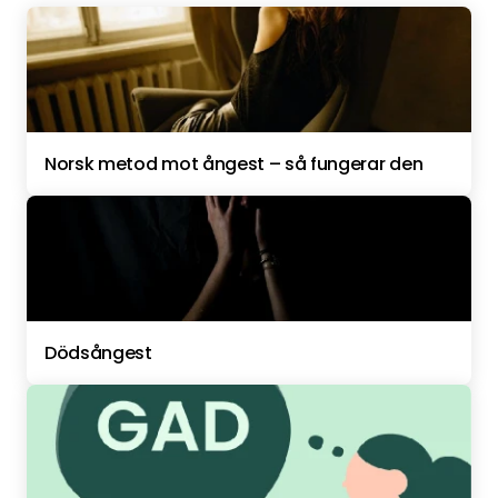
Norsk metod mot ångest – så fungerar den
Dödsångest